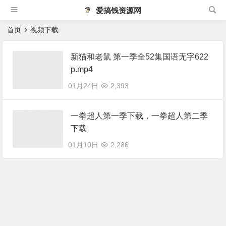
爱搞钱资源网
首页
视频下载
新猫和老鼠 第一季全52集国语无字622
p.mp4
01月24日
2,393
一拳超人第一季下载，一拳超人第二季
下载
01月10日
2,286