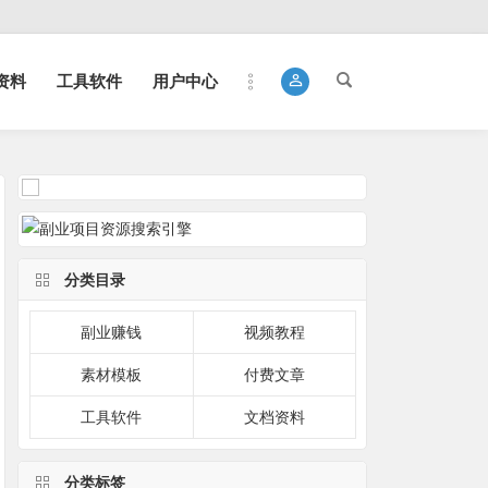
资料
工具软件
用户中心
分类目录
副业赚钱
视频教程
素材模板
付费文章
工具软件
文档资料
分类标签