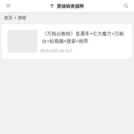
爱搞钱资源网
首页
搜索
《万相台教程》直通车+引力魔方+万相
台+短视频+搜索+推荐
09月19日
617