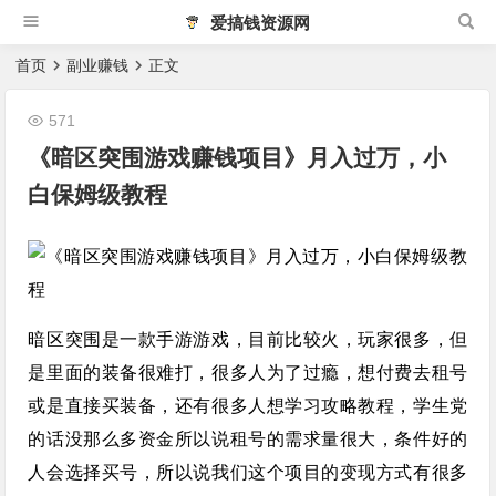
爱搞钱资源网
首页
副业赚钱
正文
571
《暗区突围游戏赚钱项目》月入过万，小
白保姆级教程
暗区突围是一款手游游戏，目前比较火，玩家很多，但
是里面的装备很难打，很多人为了过瘾，想付费去租号
或是直接买装备，还有很多人想学习攻略教程，学生党
的话没那么多资金所以说租号的需求量很大，条件好的
人会选择买号，所以说我们这个项目的变现方式有很多