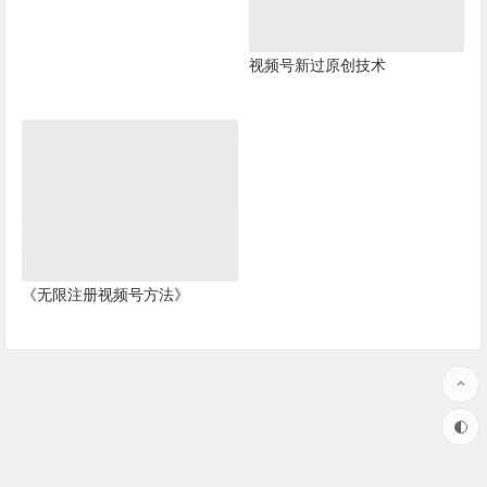
视频号新过原创技术
《无限注册视频号方法》