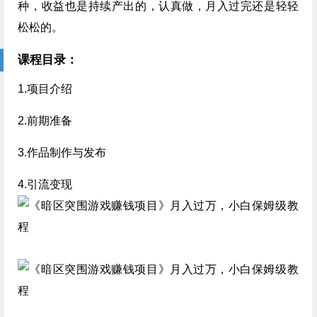
种，收益也是持续产出的，认真做，月入过完还是轻轻
松松的。
课程目录：
1.项目介绍
2.前期准备
3.作品制作与发布
4.引流变现