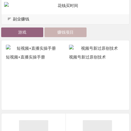
副业赚钱
游戏
赚钱项目
短视频+直播实操手册
视频号新过原创技术