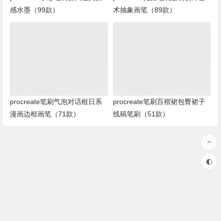
感水墨（99款）
术抽象画笔（89款）
procreate笔刷气泡对话框日系
procreate笔刷百褶裙包臀裙子
漫画边框画笔（71款）
线稿笔刷（51款）