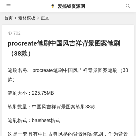
爱搞钱资源网
首页
素材模板
正文
702
procreate笔刷中国风吉祥背景图案笔刷
（38款）
笔刷名称：procreate笔刷中国风吉祥背景图案笔刷（38
款）
笔刷大小：225.75MB
笔刷数量：中国风吉祥背景图案笔刷38款
笔刷格式：brushset格式
这是一套具有中国古典风格的背景图案笔刷，作为背景