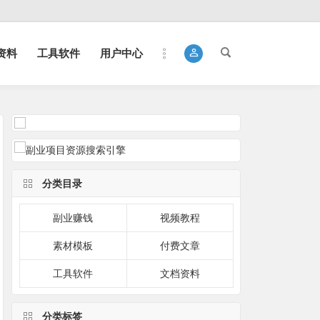
资料
工具软件
用户中心
分类目录
副业赚钱
视频教程
素材模板
付费文章
工具软件
文档资料
分类标签