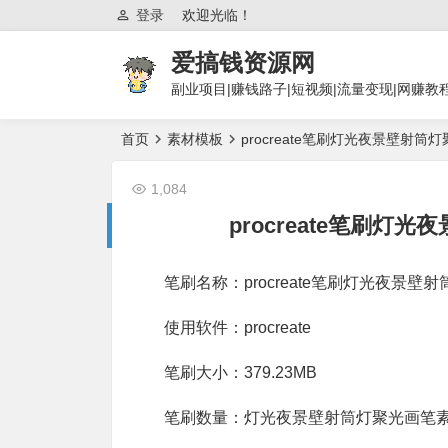
登录
欢迎光临！
爱搞钱资源网
副业项目|赚钱路子|短视频|流量变现|网赚教
首页
素材模板
procreate笔刷灯光夜景壁射筒
1,084
procreate笔刷灯
笔刷名称：procreate笔刷灯光夜景壁
使用软件：procreate
笔刷大小：379.23MB
笔刷数量：灯光夜景壁射筒灯聚光画笔素