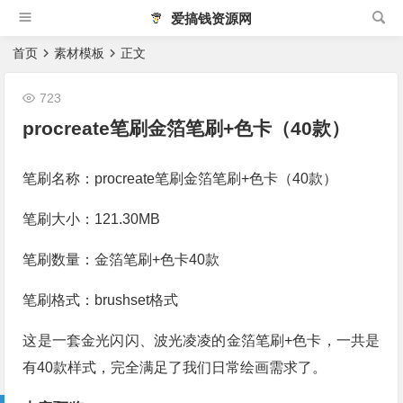
爱搞钱资源网
首页
素材模板
正文
723
procreate笔刷金箔笔刷+色卡（40款）
笔刷名称：procreate笔刷金箔笔刷+色卡（40款）
笔刷大小：121.30MB
笔刷数量：金箔笔刷+色卡40款
笔刷格式：brushset格式
这是一套金光闪闪、波光凌凌的金箔笔刷+色卡，一共是
有40款样式，完全满足了我们日常绘画需求了。