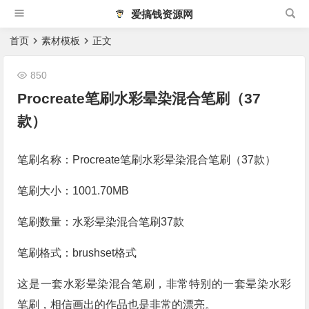
爱搞钱资源网
首页
素材模板
正文
850
Procreate笔刷水彩晕染混合笔刷（37
款）
笔刷名称：Procreate笔刷水彩晕染混合笔刷（37款）
笔刷大小：1001.70MB
笔刷数量：水彩晕染混合笔刷37款
笔刷格式：brushset格式
这是一套水彩晕染混合笔刷，非常特别的一套晕染水彩
笔刷，相信画出的作品也是非常的漂亮。