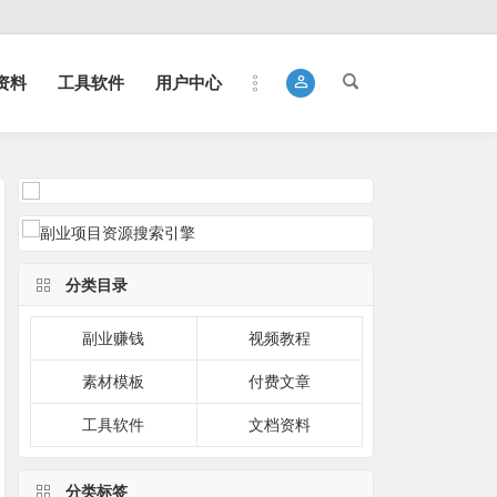
资料
工具软件
用户中心
分类目录
副业赚钱
视频教程
素材模板
付费文章
工具软件
文档资料
分类标签