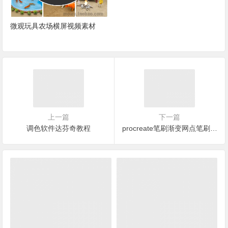
频素材
上一篇
下一篇
调色软件达芬奇教程
procreate笔刷渐变网点笔刷（59款）