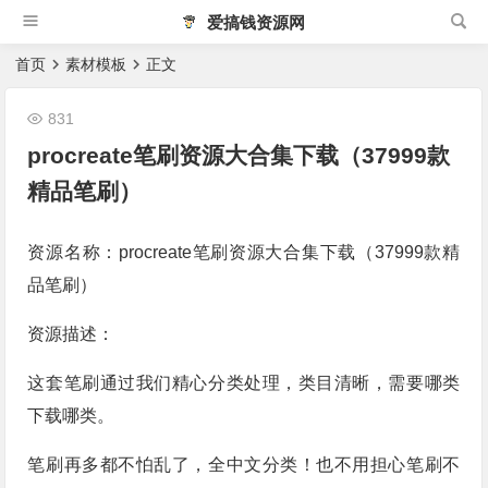
爱搞钱资源网
首页
素材模板
正文
831
procreate笔刷资源大合集下载（37999款
精品笔刷）
资源名称：procreate笔刷资源大合集下载（37999款精
品笔刷）
资源描述：
这套笔刷通过我们精心分类处理，类目清晰，需要哪类
下载哪类。
笔刷再多都不怕乱了，全中文分类！也不用担心笔刷不