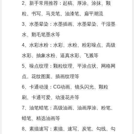
2、新手常用推荐：起稿、厚涂、涂抹、颗
粒、书写、马克笔、油漆笔、扁平潮流
3、水墨晕染：水墨插画、水墨晕染、干湿墨
水、鹅毛笔墨水等
4、水彩水粉：水彩、水粉、粉彩噪点、高级
水彩、抽象水粉、逼真水彩、飞溅等
5、噪点纹理：颗粒纹理、平涂点状、网格网
点、花纹图案、插画纹理等
6、卡通动漫：CG动画、镜头闪光、颗粒
刷、卡通可爱、动漫花卉等
7、油笔蜡笔：高级油画、油画厚涂、粉笔、
蜡笔、精选油画等
8、素描速写：素描、速写、炭笔、勾线、勾