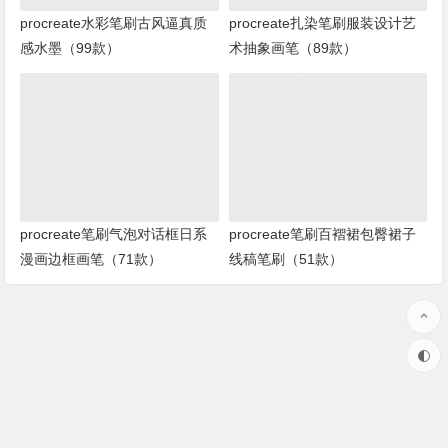
procreate水彩笔刷古风逼真质
procreate扎染笔刷服装设计艺
感水墨（99款）
术抽象画笔（89款）
procreate笔刷气泡对话框日系
procreate笔刷百褶裙包臀裙子
漫画边框画笔（71款）
线稿笔刷（51款）