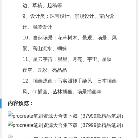
边、草稿、起稿等
9、设计类：珠宝设计、景观设计、室内设
计、服装设计
10、自然场景：花草树木、景观、场景、风
景、高山流水、蝴蝶
11、星云宇宙：星星、月亮、宇宙、星轨、
夜空、云彩、亮晶晶
12、插画原画：写实照转手绘风、日本插画
风、cg插画、丛林插画、场景插画等
内容预览：