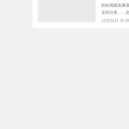
的短视频直播
全民任务……交
12月01日
8