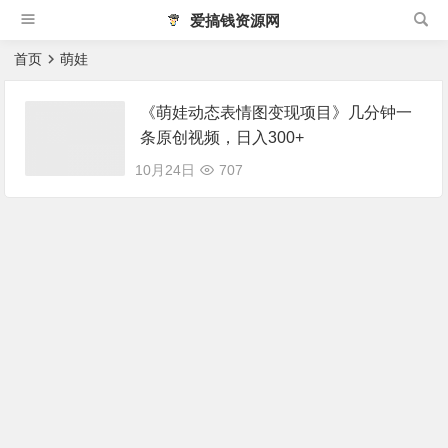
爱搞钱资源网
首页
萌娃
《萌娃动态表情图变现项目》几分钟一
条原创视频，日入300+
10月24日
707