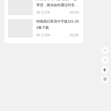
带货，教你如何通过抖音赚
钱
2,175
02/19
柯南国日双语中字版101-20
0集下载
1,104
01/25