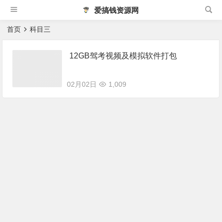
爱搞钱资源网
首页
科目三
12GB驾考视频及模拟软件打包
02月02日
1,009