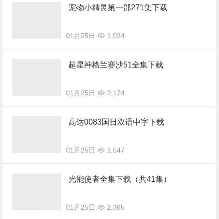
宠物小精灵第一部271集下载
01月25日
1,024
超星神格兰赛沙51全集下载
01月25日
2,174
高达0083国日双语中字下载
01月25日
1,547
光能使者全集下载（共41集）
01月25日
2,365