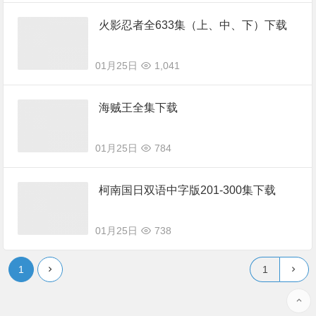
火影忍者全633集（上、中、下）下载
01月25日
1,041
海贼王全集下载
01月25日
784
柯南国日双语中字版201-300集下载
01月25日
738
1