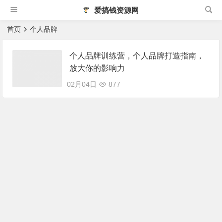
爱搞钱资源网
首页
个人品牌
个人品牌训练营，个人品牌打造指南，
放大你的影响力
02月04日
877