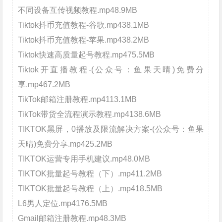
不同设备互传视频教程.mp48.9MB
Tiktok抖币充值教程-谷歌.mp438.1MB
Tiktok抖币充值教程-苹果.mp438.2MB
Tiktok快速高质量起号教程.mp475.5MB
Tiktok开直播教程-(公众号：鱼果天晴)免费分
享.mp467.2MB
TikTok邮箱注册教程.mp4113.1MB
TikTok带货全流程演示教程.mp4138.6MB
TIKTOK黑屏，0播放及限流解决方案-(公众号：鱼果
天晴)免费分享.mp425.2MB
TIKTOK运营专用手机建议.mp48.0MB
TIKTOK批量起号教程（下）.mp411.2MB
TIKTOK批量起号教程（上）.mp418.5MB
L6男人定位.mp4176.5MB
Gmail邮箱注册教程.mp48.3MB