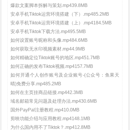
爆款文案脚本拆解与策划.mp439.8MB
安卓手机Tiktok运营环境搭建（下）.mp485.2MB
安卓手机Tiktok运营环境搭建（上）.mp4184.5MB
安卓手机Tiktok下载方法.mp495.5MB
如何设置账号昵称和头像.mp484.6MB
如何获取无水印视频素材.mp44.9MB
如何精确定位Tiktok账号的地区.mp451.7MB
如何正确的发布Tiktok视频.mp4157.7MB
如何开通个人创作账号及企业账号-(公众号：鱼果天
晴)免费分享.mp485.2MB
如何在主页挂商品链接.mp442.3MB
域名邮箱常见问题及处理办法.mp430.6MB
国外PayPal注册教程.mp410.0MB
剪映功能介绍与应用教程.mp4148.1MB
为什么国内用不了Tiktok？.mp412.8MB