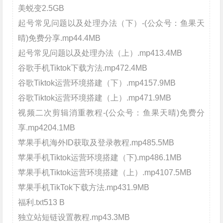
美蜕变2.5GB
起号常见问题以及处理办法（下）-(公众号：鱼果天
晴)免费分享.mp44.4MB
起号常见问题以及处理办法（上）.mp413.4MB
谷歌手机Tiktok下载方法.mp472.4MB
谷歌Tiktok运营环境搭建（下）.mp4157.9MB
谷歌Tiktok运营环境搭建（上）.mp471.9MB
视频二次剪辑消重教程-(公众号：鱼果天晴)免费分
享.mp4204.1MB
苹果手机海外ID获取及登录教程.mp485.5MB
苹果手机Tiktok运营环境搭建（下).mp486.1MB
苹果手机Tiktok运营环境搭建（上）.mp4107.5MB
苹果手机TikTok下载方法.mp431.9MB
福利.txt513 B
独立站短链设置教程.mp43.3MB