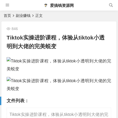
爱搞钱资源网
首页
副业赚钱
正文
846
Tiktok实操进阶课程，体验从tiktok小透
明到大佬的完美蜕变
文件列表：
Tiktok实操进阶课程，体验从tiktok小透明到大佬的完