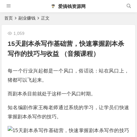
爱搞钱资源网
首页
副业赚钱
正文
1,059
15天剧本杀写作基础营，快速掌握剧本杀
写作的技巧与收益 （音频课程）
每一个行业兴起都是一个风口，俗话说：站在风口上，
猪都可以飞起来。
而剧本杀目前就处于这样一个风口时期。
知名编剧作家王梅老师通过系统的学习，让学员们快速
掌握剧本杀写作的技巧。