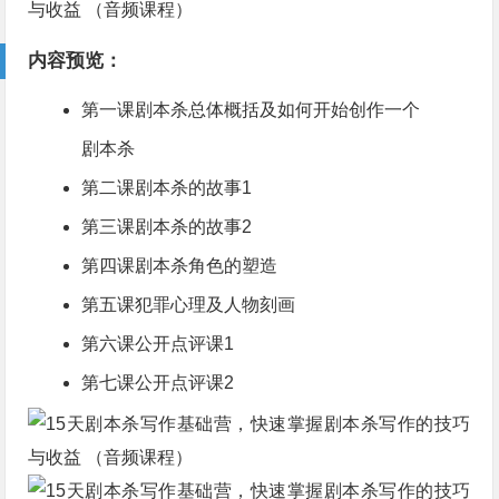
内容预览：
第一课剧本杀总体概括及如何开始创作一个
剧本杀
第二课剧本杀的故事
1
第三课剧本杀的故事
2
第四课剧本杀角色的塑造
第五课犯罪心理及人物刻画
第六课公开点评课
1
第七课公开点评课
2