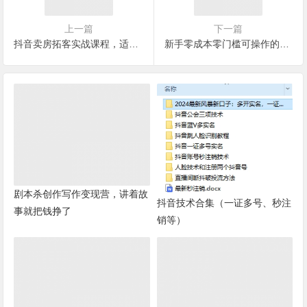
上一篇
下一篇
抖音卖房拓客实战课程，适合想赚更多钱房产人价值
新手零成本零门槛可操作的国外调查问券项目，每天一小时轻松收入200+
剧本杀创作写作变现营，讲着故
抖音技术合集（一证多号、秒注
事就把钱挣了
销等）