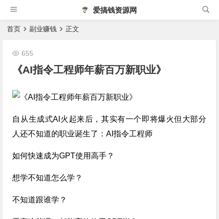
爱搞钱资源网
首页
副业赚钱
正文
655
《AI指令工程师年薪百万新职业》
自从生成式AI火起来后，其实有一个即将爆火但大部分
人还不知道的职业诞生了：AI指令工程师
如何快速成为GPT使用高手？
想学不知道怎么学？
不知道跟谁学？