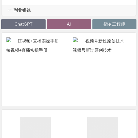
副业赚钱
ChatGPT
AI
指令工程师
短视频+直播实操手册
视频号新过原创技术