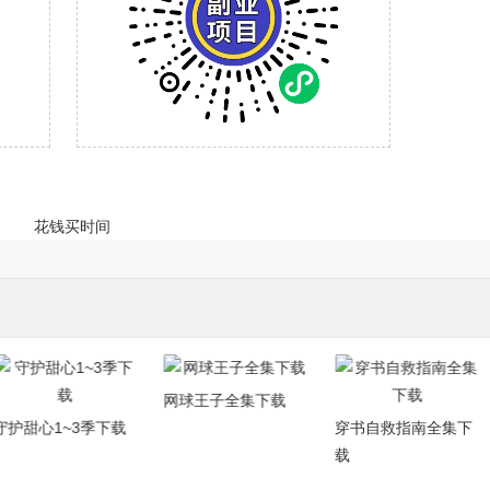
网球王子全集下载
守护甜心1~3季下载
穿书自救指南全集下
载