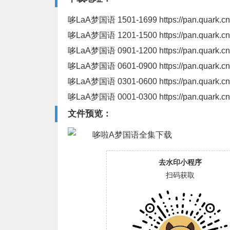
哆LaA梦国语 1501-1699
https://pan.quark.
哆LaA梦国语 1201-1500
https://pan.quark.
哆LaA梦国语 0901-1200
https://pan.quark.c
哆LaA梦国语 0601-0900
https://pan.quark.c
哆LaA梦国语 0301-0600
https://pan.quark.
哆LaA梦国语 0001-0300
https://pan.quark.
文件预览：
去水印小程序
扫码获取