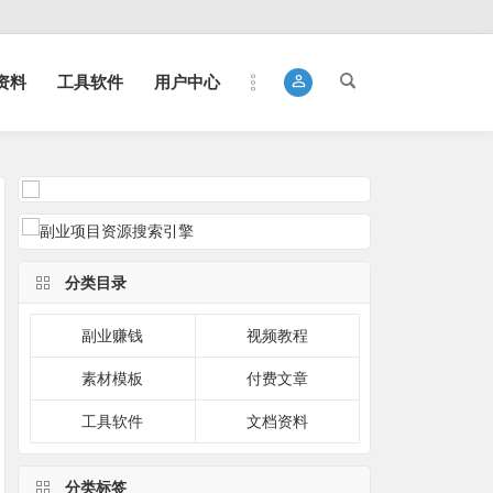
资料
工具软件
用户中心
分类目录
副业赚钱
视频教程
素材模板
付费文章
工具软件
文档资料
分类标签