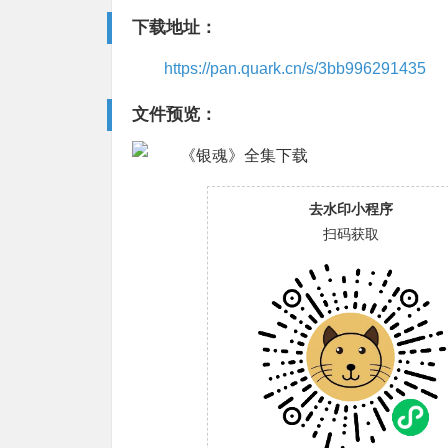
下载地址：
https://pan.quark.cn/s/3bb996291435
文件预览：
去水印小程序
扫码获取