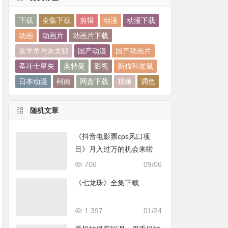
下载
全集下载
剪辑
动漫
动漫下载
动画
动画片
动画片下载
喜羊羊与灰太狼
国产动漫
国产动画片
圣斗士星矢
奥特曼
影视
新猫和老鼠
日本动漫
柯南
网盘下载
视频
调色
随机文章
《抖音电影票cps风口项
目》月入过万的机会来啦
706
09/06
《七龙珠》全集下载
1,397
01/24