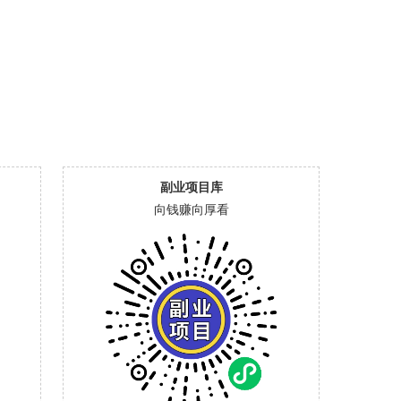
副业项目库
向钱赚向厚看