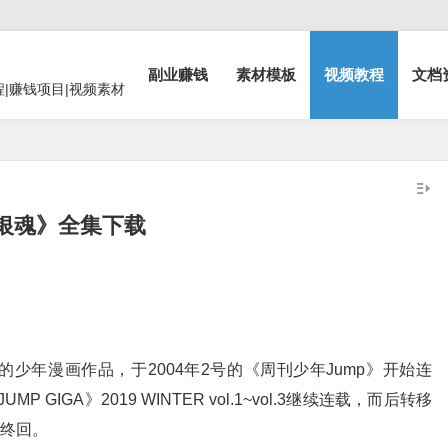
副业赚钱
素材模板
视频教程
文档
程|赚钱项目|视频素材
银魂》全集下载
少年漫画作品，于2004年2号的《周刊少年Jump》开始连
GIGA》2019 WINTER vol.1~vol.3继续连载，而后转移
最终回。