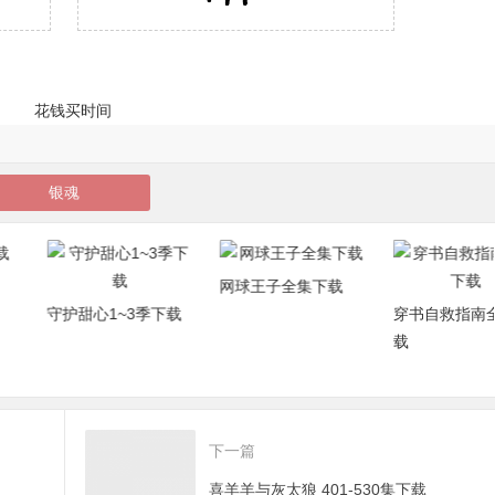
银魂
网球王子全集下载
守护甜心1~3季下载
穿书自救指南全集下
载
下一篇
喜羊羊与灰太狼 401-530集下载