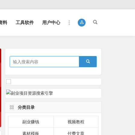
资料
工具软件
用户中心
分类目录
副业赚钱
视频教程
素材模板
付费文章