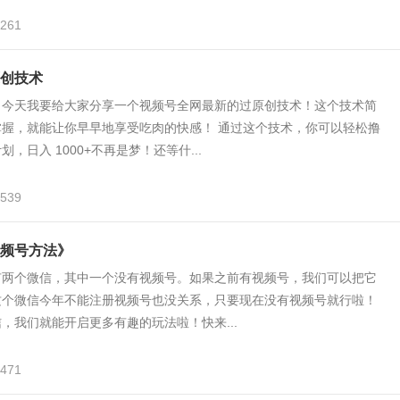
,261
创技术
，今天我要给大家分享一个视频号全网最新的过原创技术！这个技术简
掌握，就能让你早早地享受吃肉的快感！ 通过这个技术，你可以轻松撸
，日入 1000+不再是梦！还等什...
,539
频号方法》
有两个微信，其中一个没有视频号。如果之前有视频号，我们可以把它
这个微信今年不能注册视频号也没关系，只要现在没有视频号就行啦！
，我们就能开启更多有趣的玩法啦！快来...
,471